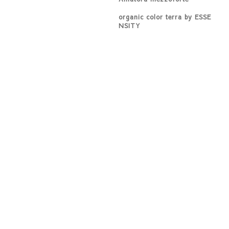
organic color terra by ESSE
NSITY