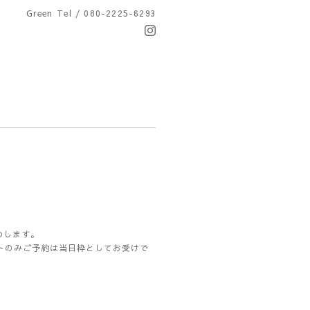
Green
Tel / 080-2225-6293
めします。
トのみご予約は当日枠としてお受けで