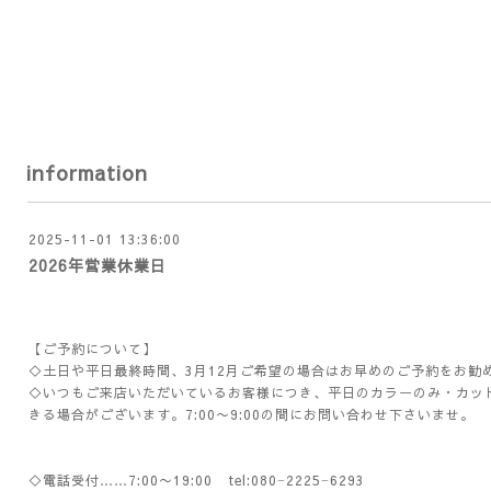
information
2025-11-01 13:36:00
2026年営業休業日
【ご予約について】
◇土日や平日最終時間、3月12月ご希望の場合はお早めのご予約をお勧
◇いつもご来店いただいているお客様につき、平日のカラーのみ・カッ
きる場合がございます。7:00〜9:00の間にお問い合わせ下さいませ。
◇電話受付……7:00〜19:00 tel:080−2225−6293